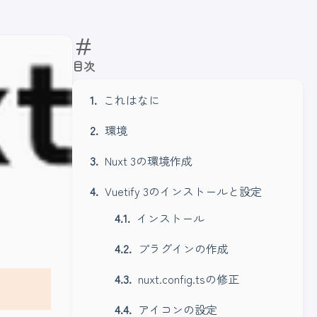
目次
これはなに
環境
Nuxt 3の環境作成
Vuetify 3のインストールと設定
インストール
プラグインの作成
nuxt.config.tsの修正
アイコンの設定