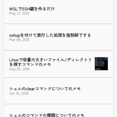
WSLでSSH鍵を作るだけ
May 21, 2025
nohupを付けて実行した処理を強制終了する
Mar 09, 2025
Linuxで容量の大きいファイル/ディレクトリ
を探すコマンドのメモ
Aug 30, 2024
シェルのclearコマンドについてのメモ
Jun 16, 2024
シェルのコマンドの種類についてのメモ