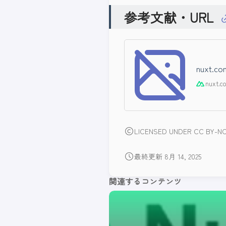
参考文献・URL
nuxt.co
nuxt.c
LICENSED UNDER CC BY-NC
最終更新 8月 14, 2025
関連するコンテンツ