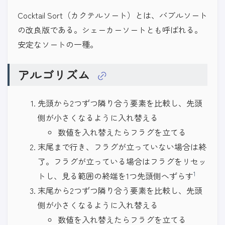
Cocktail Sort（カクテルソート）とは、バブルソート
の改良版である。シェーカーソートとも呼ばれる。
安定なソートの一種。
アルゴリズム
先頭から2つずつ隣り合う要素を比較し、先頭
側が小さくなるように入れ替える
数値を入れ替えたらフラグを立てる
末尾まで行き、フラグが立っていない場合は終
了。フラグが立っている場合はフラグをリセッ
1
トし、見る範囲の終端を1つ先頭側へずらす
末尾から2つずつ隣り合う要素を比較し、先頭
側が小さくなるように入れ替える
数値を入れ替えたらフラグを立てる