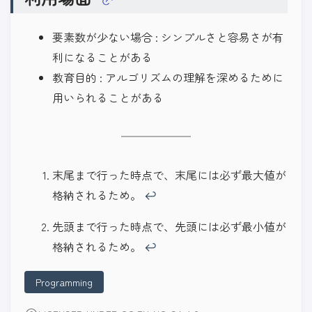
要素数が少ない場合 : シンプルさと容易さが有
利になることがある
教育目的 : アルゴリズムの理解を深めるために
用いられることがある
末尾まで行った時点で、末尾には必ず最大値が
格納されるため。
↩︎
先頭まで行った時点で、先頭には必ず最小値が
格納されるため。
↩︎
Programming