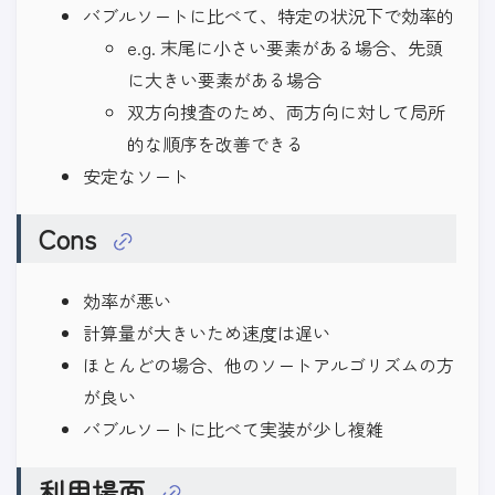
バブルソートに比べて、特定の状況下で効率的
e.g. 末尾に小さい要素がある場合、先頭
に大きい要素がある場合
双方向捜査のため、両方向に対して局所
的な順序を改善できる
安定なソート
Cons
効率が悪い
計算量が大きいため速度は遅い
ほとんどの場合、他のソートアルゴリズムの方
が良い
バブルソートに比べて実装が少し複雑
利用場面