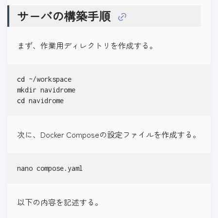
サーバの構築手順
まず、作業用ディレクトリを作成する。
cd
cd
 navidrome
次に、Docker Composeの設定ファイルを作成する。
nano compose.yaml
以下の内容を記述する。