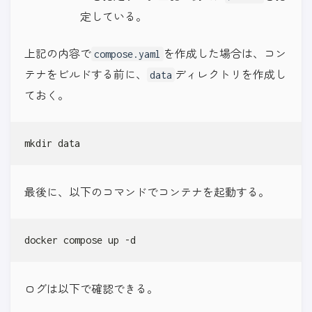
定している。
上記の内容で
を作成した場合は、コン
compose.yaml
テナをビルドする前に、
ディレクトリを作成し
data
ておく。
mkdir data
最後に、以下のコマンドでコンテナを起動する。
docker compose up -d
ログは以下で確認できる。