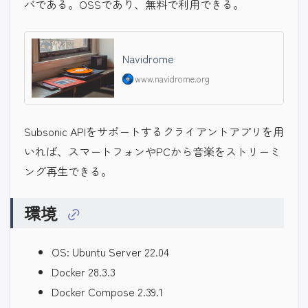
バである。OSSであり、無料で利用できる。
Navidrome
www.navidrome.org
Subsonic APIをサポートするクライアントアプリを用
いれば、スマートフォンやPCから音楽をストリーミ
ング再生できる。
環境
OS: Ubuntu Server 22.04
Docker 28.3.3
Docker Compose 2.39.1