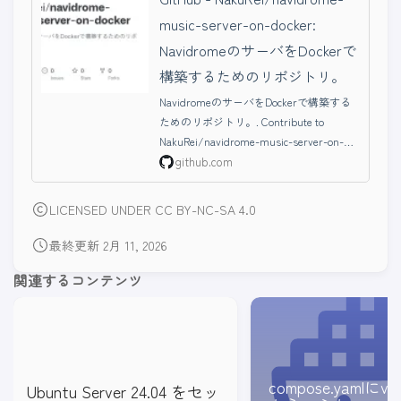
music-server-on-docker:
NavidromeのサーバをDockerで
構築するためのリポジトリ。
NavidromeのサーバをDockerで構築する
ためのリポジトリ。. Contribute to
NakuRei/navidrome-music-server-on-
docker development by creating an
github.com
account on GitHub.
LICENSED UNDER CC BY-NC-SA 4.0
最終更新 2月 11, 2026
関連するコンテンツ
compose.yamlにve
Ubuntu Server 24.04 をセッ