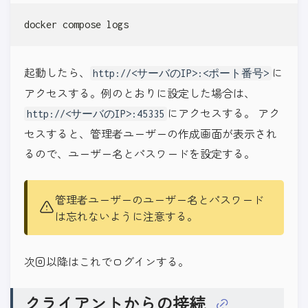
docker compose logs
起動したら、
に
http://<サーバのIP>:<ポート番号>
アクセスする。例のとおりに設定した場合は、
にアクセスする。 アク
http://<サーバのIP>:45335
セスすると、管理者ユーザーの作成画面が表示され
るので、ユーザー名とパスワードを設定する。
管理者ユーザーのユーザー名とパスワード
は忘れないように注意する。
次回以降はこれでログインする。
クライアントからの接続