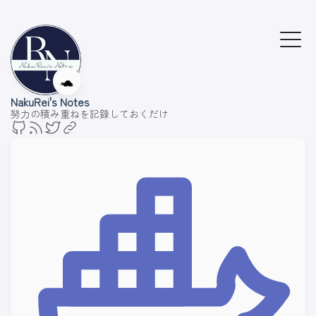
🐢
NakuRei's Notes
努力の積み重ねを記録しておくだけ