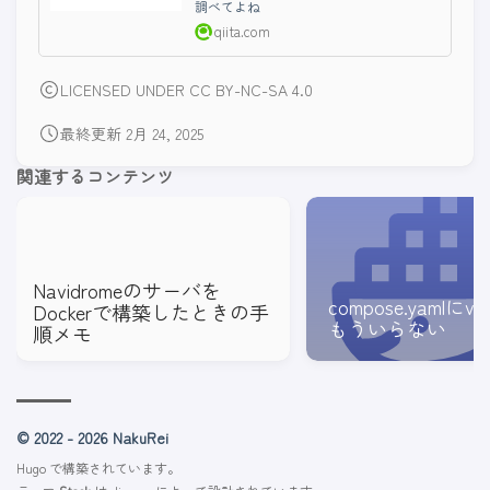
調べてよね
qiita.com
LICENSED UNDER CC BY-NC-SA 4.0
最終更新 2月 24, 2025
関連するコンテンツ
Navidromeのサーバを
compose.yamlにve
Dockerで構築したときの手
もういらない
順メモ
© 2022 - 2026 NakuRei
Hugo
で構築されています。