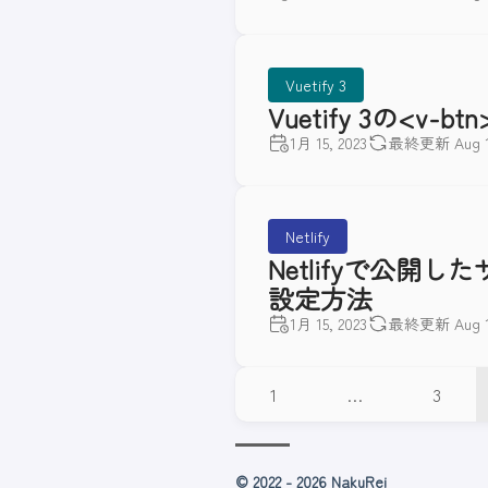
Vuetify 3
Vuetify 3の<v
1月 15, 2023
最終更新 Aug 14
Netlify
Netlifyで公開
設定方法
1月 15, 2023
最終更新 Aug 14
1
…
3
© 2022 - 2026 NakuRei