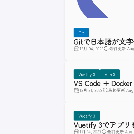
Git
Gitで日本語が文
12月 04, 2022
最終更新 Aug 1
Vuetify 3
Vue 3
VS Code + Dock
12月 21, 2022
最終更新 Aug 1
Vuetify 3
Vuetify 3で
1月 14, 2023
最終更新 Aug 14