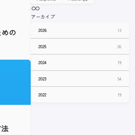
アーカイブ
るための
2026
13
2025
26
2024
19
2023
54
2022
19
方法