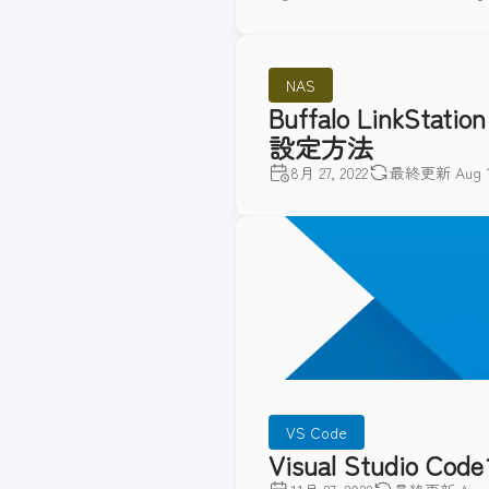
NAS
Buffalo LinkS
設定方法
8月 27, 2022
最終更新 Aug 14
VS Code
Visual Studi