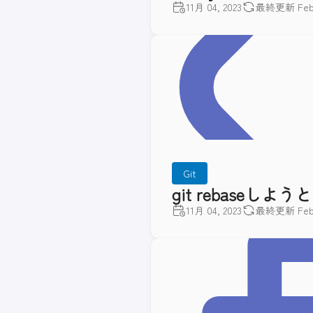
11月 04, 2023
最終更新 Feb 2
Git
git rebase
11月 04, 2023
最終更新 Feb 2