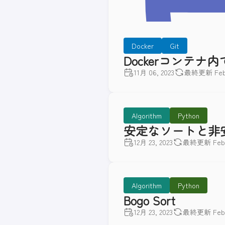
Docker
Git
Dockerコンテナ内
11月 06, 2023
最終更新 Feb 2
Algorithm
Python
安定なソートと非
12月 23, 2023
最終更新 Feb 2
Algorithm
Python
Bogo Sort
12月 23, 2023
最終更新 Feb 2