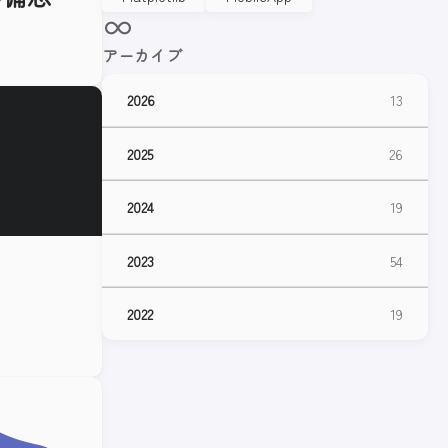
アーカイブ
2026
13
2025
26
2024
19
2023
54
2022
19