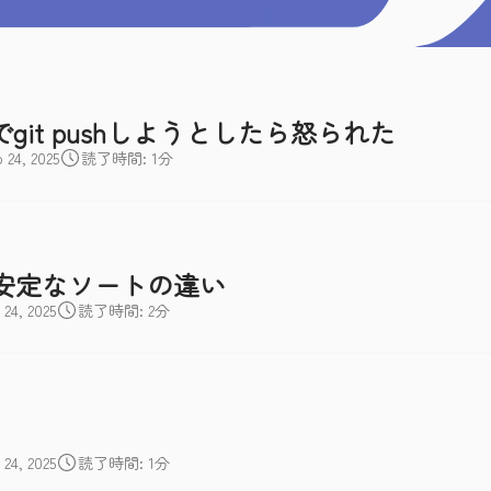
でgit pushしようとしたら怒られた
4, 2025
読了時間: 1分
安定なソートの違い
4, 2025
読了時間: 2分
4, 2025
読了時間: 1分