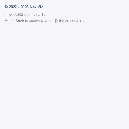
© 2022 - 2026 NakuRei
Hugo
で構築されています。
テーマ
Stack
は
Jimmy
によって設計されています。