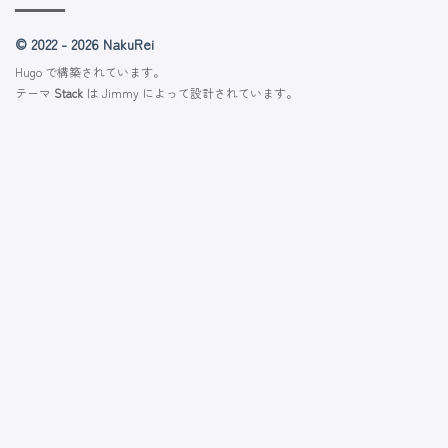
© 2022 - 2026 NakuRei
Hugo
で構築されています。
テーマ
Stack
は
Jimmy
によって設計されています。